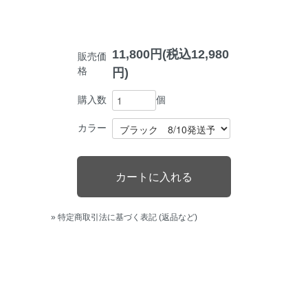
11,800円(税込12,980
販売価
格
円)
個
購入数
カラー
» 特定商取引法に基づく表記 (返品など)