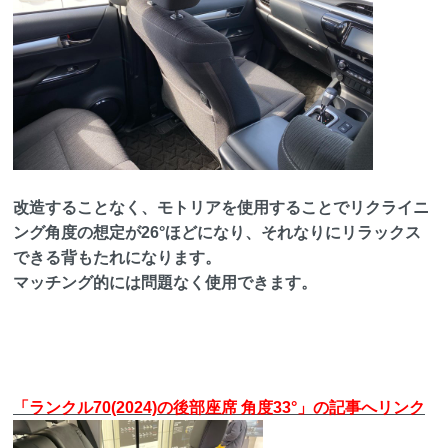
改造することなく、モトリアを使用することでリクライニ
ング角度の想定が26°ほどになり、それなりにリラックス
できる背もたれになります。
マッチング的には問題なく使用できます。
「ランクル70(2024)の後部座席 角度33°」の記事へリンク