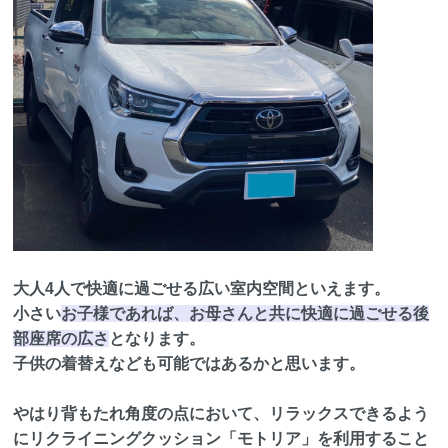
大人4人で快適に過ごせる広い室内空間といえます。
小さい
お子様であれば、お母さんと共に快適に過ごせる後
部座席の広さ
となります。
子供の着替えなども可能ではあるかと思います。
やはり背もたれ角度の点において、リラックスできるよう
にリクライニングクッション「モトリア」を利用すること