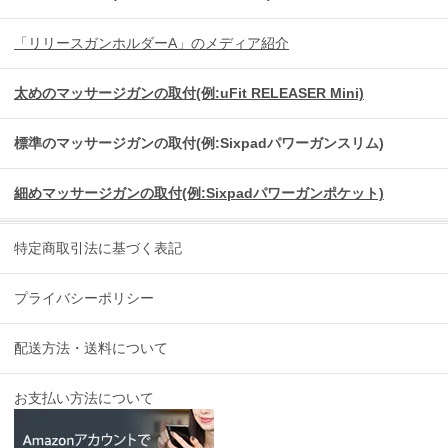
「リリースガンホルダーA」のメディア紹介
太めのマッサージガンの取付(例:uFit RELEASER Mini)
標準のマッサージガンの取付(例:Sixpadパワーガンスリム)
細めマッサージガンの取付(例:Sixpadパワーガンポケット)
特定商取引法に基づく表記
プライバシーポリシー
配送方法・送料について
お支払い方法について