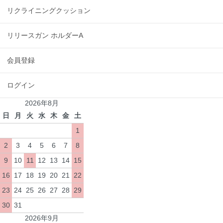
リクライニングクッション
リリースガン ホルダーA
会員登録
ログイン
2026年8月
日
月
火
水
木
金
土
1
2
3
4
5
6
7
8
9
10
11
12
13
14
15
16
17
18
19
20
21
22
23
24
25
26
27
28
29
30
31
2026年9月