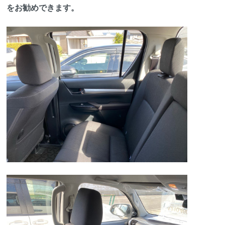
をお勧めできます。