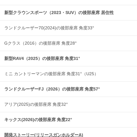
新型クラウンスポーツ（2023・SUV）の後部座席 居住性
ランドクルーザー70(2024)の後部座席 角度33°
Gクラス（2016）の後部座席 角度28°
新型RAV4（2025）の後部座席 角度31°
ミニ カントリーマンの後部座席 角度31°（U25）
ランドクルーザーFJ（2026）の後部座席 角度57°
アリア(2025)の後部座席 角度32°
キックス(2026)の後部座席 角度22°
開発ストーリー(リリースガンホルダーA)