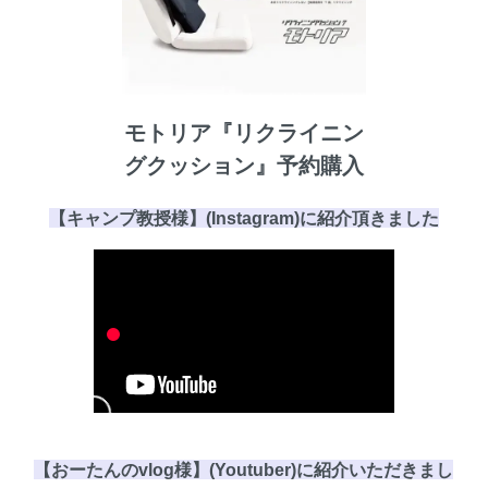
モトリア『リクライニン
グクッション』予約購入
【キャンプ教授様】(Instagram)に
紹介頂き
ました
【おーたんのvlog様】(Youtuber)に紹介いただきまし