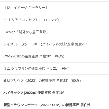
【使用イメージ ギャラリー】
*モトリア『コンセプト』（+マンガ）
*Design『開発から意匠登録』
ライズ(トヨタ)/ロッキー(ダイハツ)の後部座席 角度26°
CX-5(2018)の後部座席 角度28°（KF系）
ミニ クラブマンの後部座席 角度21°（F54）
新型プリウス（2023）の後部座席 角度23°（60系）
ハイラックス(2022)の後部座席 角度19°
新型クラウンスポーツ（2023・SUV）の後部座席 居住性