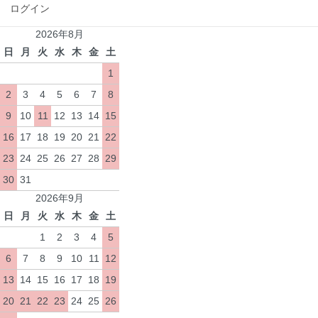
ログイン
2026年8月
日
月
火
水
木
金
土
1
2
3
4
5
6
7
8
9
10
11
12
13
14
15
16
17
18
19
20
21
22
23
24
25
26
27
28
29
30
31
2026年9月
日
月
火
水
木
金
土
1
2
3
4
5
6
7
8
9
10
11
12
13
14
15
16
17
18
19
20
21
22
23
24
25
26