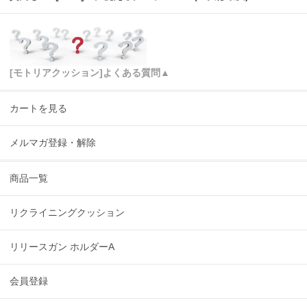
[モトリアクッション]よくある質問▲
カートを見る
メルマガ登録・解除
商品一覧
リクライニングクッション
リリースガン ホルダーA
会員登録