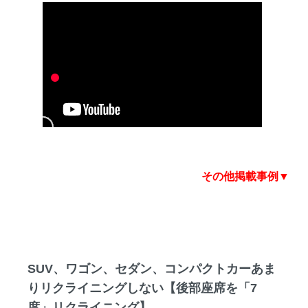
その他掲載事例▼
SUV、ワゴン、セダン、コンパクトカーあま
りリクライニングしない【後部座席を「7
度」リクライニング】