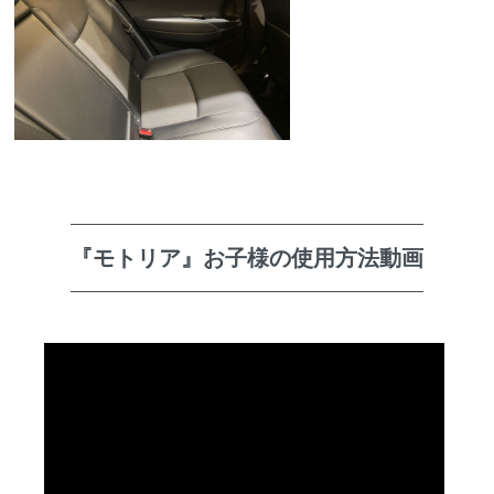
『モトリア』お子様の使用方法動画