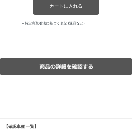
» 特定商取引法に基づく表記 (返品など)
【確認車種 一覧】