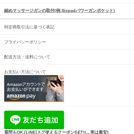
細めマッサージガンの取付(例:Sixpadパワーガンポケット)
特定商取引法に基づく表記
プライバシーポリシー
配送方法・送料について
お支払い方法について
質問もOK [LINE]スグ使えるクーポンGET!(…実は最安)