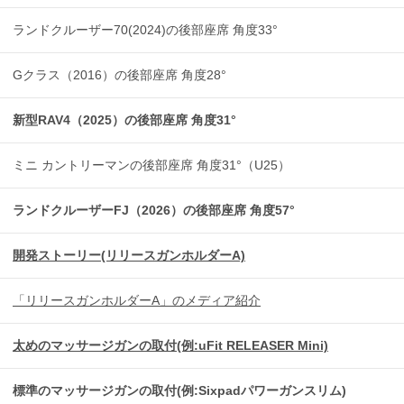
ランドクルーザー70(2024)の後部座席 角度33°
Gクラス（2016）の後部座席 角度28°
新型RAV4（2025）の後部座席 角度31°
ミニ カントリーマンの後部座席 角度31°（U25）
ランドクルーザーFJ（2026）の後部座席 角度57°
開発ストーリー(リリースガンホルダーA)
「リリースガンホルダーA」のメディア紹介
太めのマッサージガンの取付(例:uFit RELEASER Mini)
標準のマッサージガンの取付(例:Sixpadパワーガンスリム)