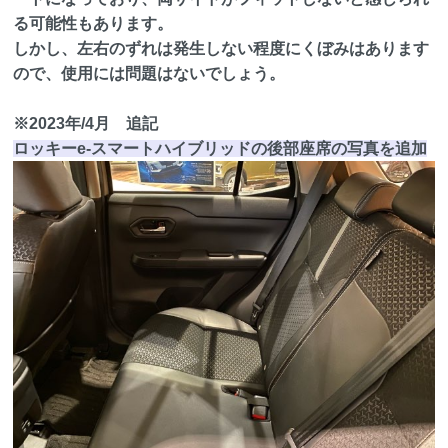
る可能性もあります。
しかし、左右のずれは発生しない程度にくぼみはあります
ので、使用には問題はないでしょう。
※2023年/4月 追記
ロッキーe-スマートハイブリッドの後部座席の写真を追加