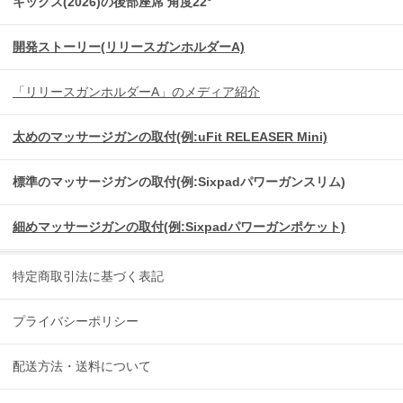
キックス(2026)の後部座席 角度22°
開発ストーリー(リリースガンホルダーA)
「リリースガンホルダーA」のメディア紹介
太めのマッサージガンの取付(例:uFit RELEASER Mini)
標準のマッサージガンの取付(例:Sixpadパワーガンスリム)
細めマッサージガンの取付(例:Sixpadパワーガンポケット)
特定商取引法に基づく表記
プライバシーポリシー
配送方法・送料について