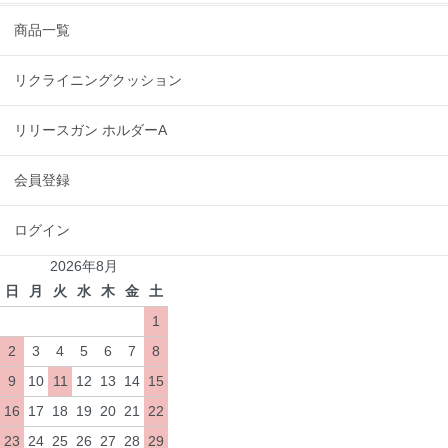
商品一覧
リクライニングクッション
リリースガン ホルダーA
会員登録
ログイン
2026年8月
日
月
火
水
木
金
土
1
2
3
4
5
6
7
8
9
10
11
12
13
14
15
16
17
18
19
20
21
22
23
24
25
26
27
28
29