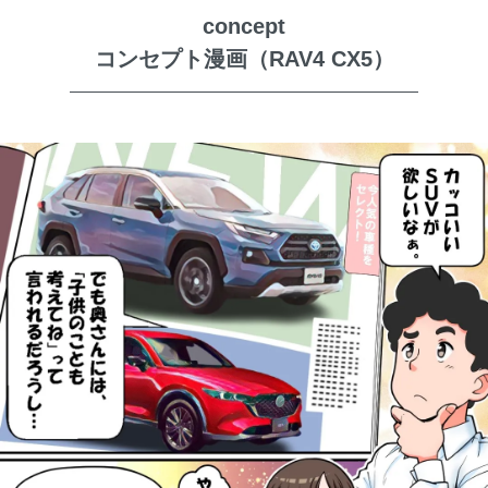
concept
コンセプト漫画（RAV4 CX5）