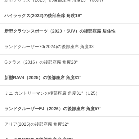
新型プリウス（2023）の後部座席 角度23°（60系）
ハイラックス(2022)の後部座席 角度19°
新型クラウンスポーツ（2023・SUV）の後部座席 居住性
ランドクルーザー70(2024)の後部座席 角度33°
Gクラス（2016）の後部座席 角度28°
新型RAV4（2025）の後部座席 角度31°
ミニ カントリーマンの後部座席 角度31°（U25）
ランドクルーザーFJ（2026）の後部座席 角度57°
アリア(2025)の後部座席 角度32°