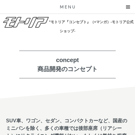
MENU
*モトリア『コンセプト』（+マンガ）-モトリア公式
ショップ-
concept
商品開発のコンセプト
SUV車、ワゴン、セダン、コンパクトカーなど、国産の
ミニバンを除く、多くの車種では後部座席（リアシー