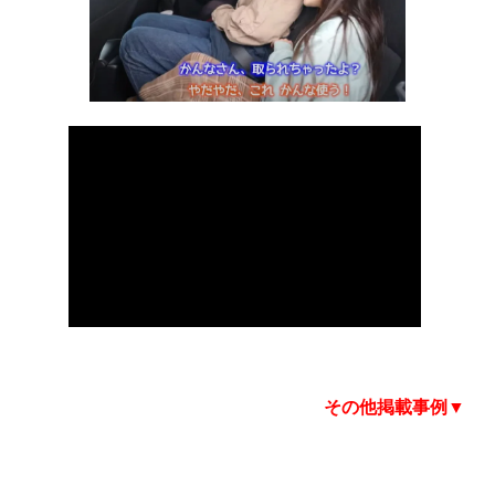
その他掲載事例▼