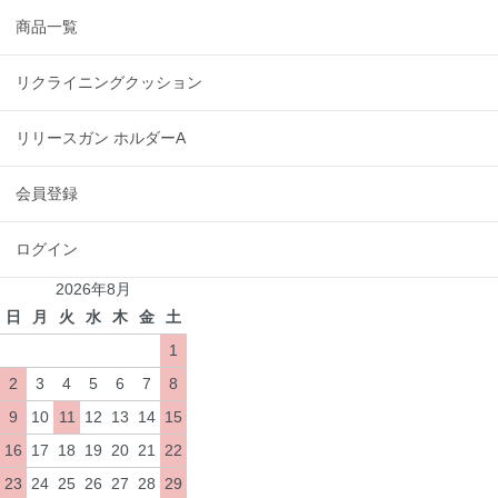
商品一覧
リクライニングクッション
リリースガン ホルダーA
会員登録
ログイン
2026年8月
日
月
火
水
木
金
土
1
2
3
4
5
6
7
8
9
10
11
12
13
14
15
16
17
18
19
20
21
22
23
24
25
26
27
28
29