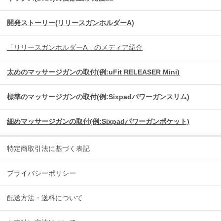
開発ストーリー(リリースガンホルダーA)
「リリースガンホルダーA」のメディア紹介
太めのマッサージガンの取付(例:uFit RELEASER Mini)
標準のマッサージガンの取付(例:Sixpadパワーガンスリム)
細めマッサージガンの取付(例:Sixpadパワーガンポケット)
特定商取引法に基づく表記
プライバシーポリシー
配送方法・送料について