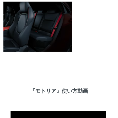
『モトリア』使い方動画