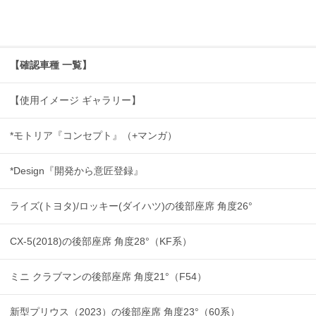
【確認車種 一覧】
【使用イメージ ギャラリー】
*モトリア『コンセプト』（+マンガ）
*Design『開発から意匠登録』
ライズ(トヨタ)/ロッキー(ダイハツ)の後部座席 角度26°
CX-5(2018)の後部座席 角度28°（KF系）
ミニ クラブマンの後部座席 角度21°（F54）
新型プリウス（2023）の後部座席 角度23°（60系）