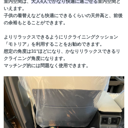
室内空間は、
大人4人でかなり快適に過ごせる
室内空間と
いえます。
子供の着替えなども快適にできるくらいの天井高と、前後
の余裕もとることができます。
よりリラックスできるようにリクライニングクッション
「モトリア」を利用することをお勧めできます。
想定の角度は31°ほどになり、かなりリラックスできるリ
クライニング角度になります。
マッチング的には問題なく使用できます。