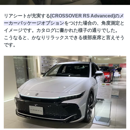
リアシートが充実する
[CROSSOVER RS Advanced]のメ
ーカーパッケージオプション
をつけた場合の、角度測定と
イメージです。カタログに書かれた様子の通りでした。
こうなると、かなりリラックスできる後部座席と言えそう
です。