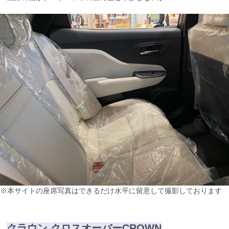
※本サイトの座席写真はできるだけ水平に留意して撮影しております
クラウン クロスオーバーCROWN