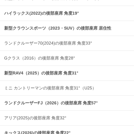
ハイラックス(2022)の後部座席 角度19°
新型クラウンスポーツ（2023・SUV）の後部座席 居住性
ランドクルーザー70(2024)の後部座席 角度33°
Gクラス（2016）の後部座席 角度28°
新型RAV4（2025）の後部座席 角度31°
ミニ カントリーマンの後部座席 角度31°（U25）
ランドクルーザーFJ（2026）の後部座席 角度57°
アリア(2025)の後部座席 角度32°
キックス(2026)の後部座席 角度22°