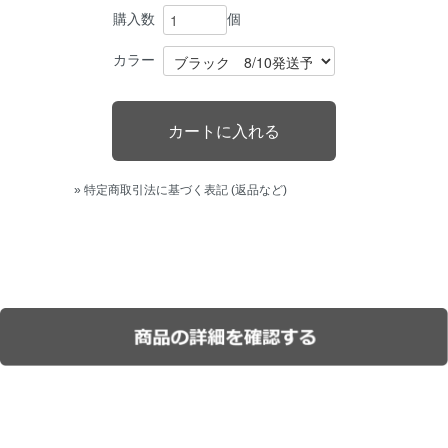
個
購入数
カラー
» 特定商取引法に基づく表記 (返品など)