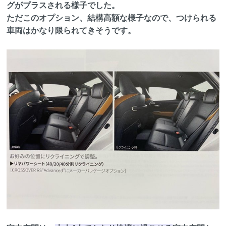
グがプラスされる様子でした。
ただこのオプション、結構高額な様子なので、つけられる
車両はかなり限られてきそうです。