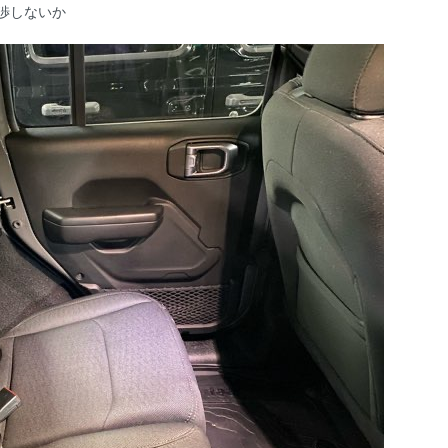
渉しないか