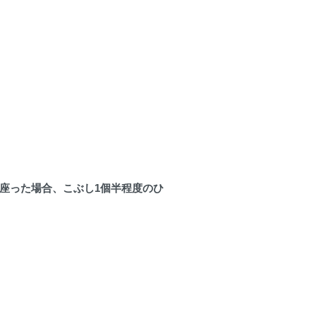
て座った場合、こぶし1個半程度のひ