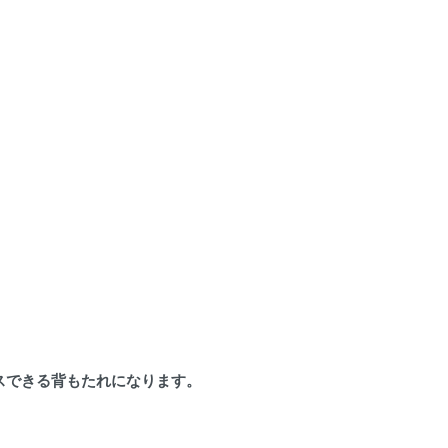
スできる背もたれになります。