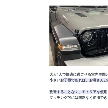
大人4人で快適に過ごせる室内空間
小さい
お子様であれば、お母さんと
改造することなく、モトリアを使用
マッチング的には問題なく使用でき