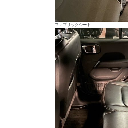
ファブリックシート