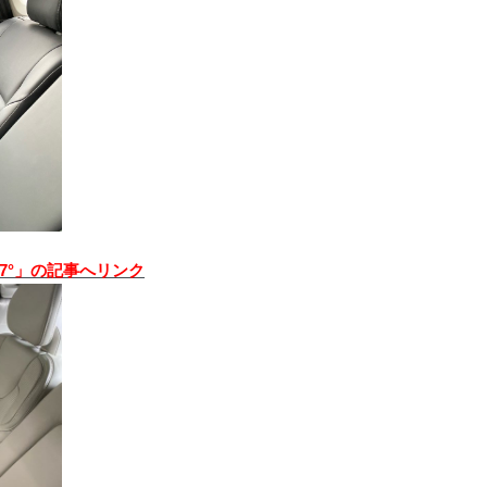
27°」の記事へリンク