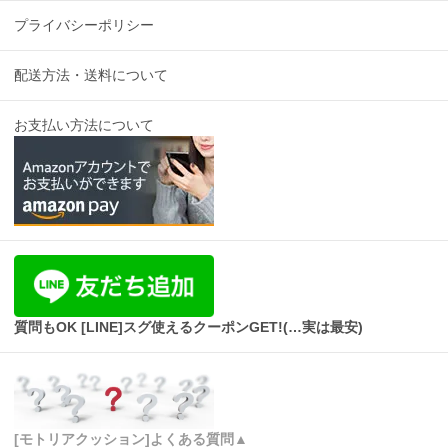
プライバシーポリシー
配送方法・送料について
お支払い方法について
質問もOK [LINE]スグ使えるクーポンGET!(…実は最安)
[モトリアクッション]よくある質問▲