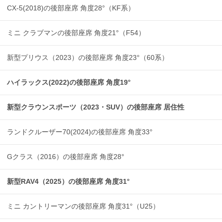
CX-5(2018)の後部座席 角度28°（KF系）
ミニ クラブマンの後部座席 角度21°（F54）
新型プリウス（2023）の後部座席 角度23°（60系）
ハイラックス(2022)の後部座席 角度19°
新型クラウンスポーツ（2023・SUV）の後部座席 居住性
ランドクルーザー70(2024)の後部座席 角度33°
Gクラス（2016）の後部座席 角度28°
新型RAV4（2025）の後部座席 角度31°
ミニ カントリーマンの後部座席 角度31°（U25）