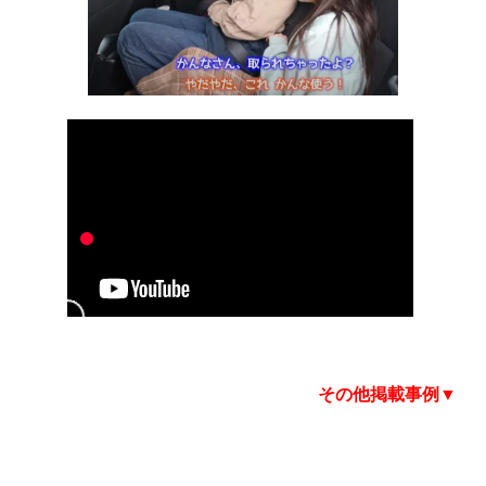
その他掲載事例▼