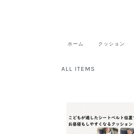
ホーム
クッション
ALL ITEMS