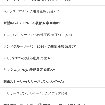
Gクラス（2016）の後部座席 角度28°
新型RAV4（2025）の後部座席 角度31°
ミニ カントリーマンの後部座席 角度31°（U25）
ランドクルーザーFJ（2026）の後部座席 角度57°
アリア(2025)の後部座席 角度32°
キックス(2026)の後部座席 角度22°
開発ストーリー(リリースガンホルダーA)
「リリースガンホルダーA」のメディア紹介
太めのマッサージガンの取付(例:uFit RELEASER Mini)