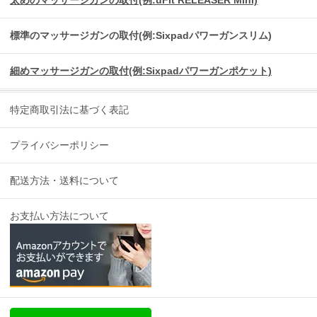
標準のマッサージガンの取付(例:Sixpadパワーガンスリム)
細めマッサージガンの取付(例:Sixpadパワーガンポケット)
特定商取引法に基づく表記
プライバシーポリシー
配送方法・送料について
お支払い方法について