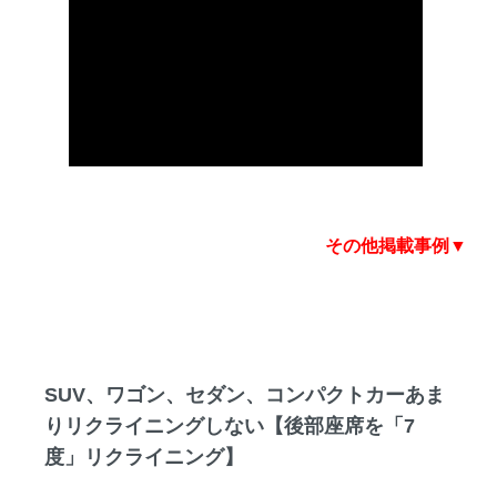
その他掲載事例▼
SUV、ワゴン、セダン、コンパクトカーあま
りリクライニングしない【後部座席を「7
度」リクライニング】