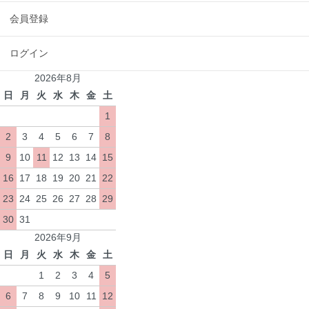
会員登録
ログイン
2026年8月
日
月
火
水
木
金
土
1
2
3
4
5
6
7
8
9
10
11
12
13
14
15
16
17
18
19
20
21
22
23
24
25
26
27
28
29
30
31
2026年9月
日
月
火
水
木
金
土
1
2
3
4
5
6
7
8
9
10
11
12