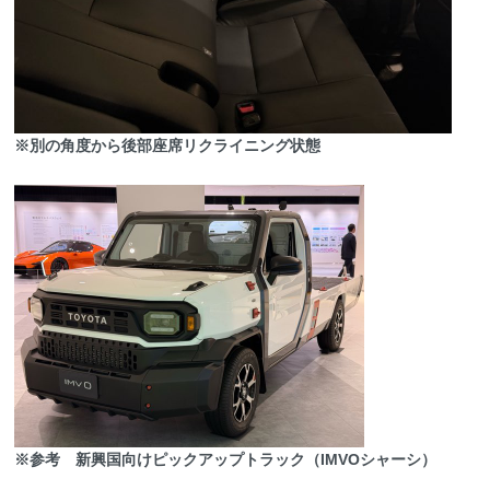
※別の角度から後部座席リクライニング状態
※参考 新興国向けピックアップトラック（IMVOシャーシ）