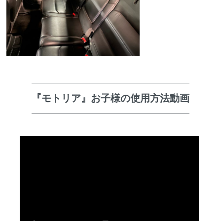
『モトリア』お子様の使用方法動画