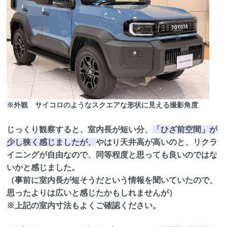
※外観 サイコロのようなスクエアな形状に見える撮影角度
じっくり観察すると、室内長が短い分、
「ひざ前空間」が
少し狭く感じましたが、
やはり天井高が高いのと、リクラ
イニングが自由なので、同等程度と思っても良いのではな
いかと感じました。
（事前に室内長が短そうだという情報を聞いていたので、
思ったよりは広いと感じたかもしれませんが）
※上記の室内寸法もよくご確認ください。