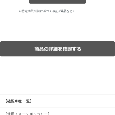
» 特定商取引法に基づく表記 (返品など)
【確認車種 一覧】
【使用イメージ ギャラリー】