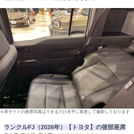
※本サイトの座席写真はできるだけ水平に留意して撮影しております
ランクルFJ（2026年）【トヨタ】の後部座席