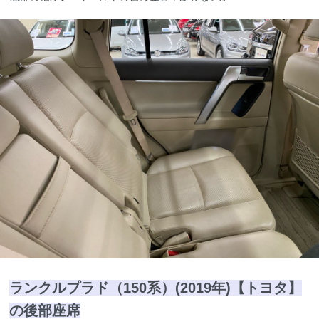
ランクルプラド（150系）(2019年)【トヨタ】
の後部座席