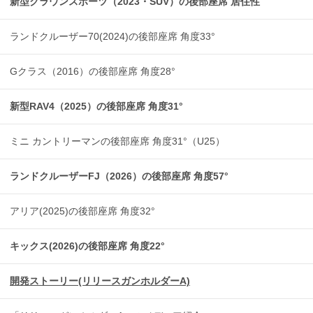
新型クラウンスポーツ（2023・SUV）の後部座席 居住性
ランドクルーザー70(2024)の後部座席 角度33°
Gクラス（2016）の後部座席 角度28°
新型RAV4（2025）の後部座席 角度31°
ミニ カントリーマンの後部座席 角度31°（U25）
ランドクルーザーFJ（2026）の後部座席 角度57°
アリア(2025)の後部座席 角度32°
キックス(2026)の後部座席 角度22°
開発ストーリー(リリースガンホルダーA)