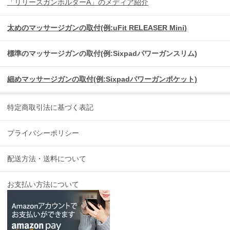
「リリースガンホルダーA」のメディア紹介
太めのマッサージガンの取付(例:uFit RELEASER Mini)
標準のマッサージガンの取付(例:Sixpadパワーガンスリム)
細めマッサージガンの取付(例:Sixpadパワーガンポケット)
特定商取引法に基づく表記
プライバシーポリシー
配送方法・送料について
お支払い方法について