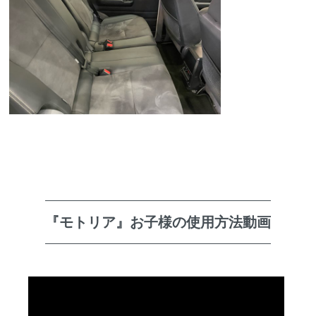
『モトリア』お子様の使用方法動画