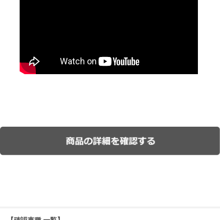
【確認車種 一覧】