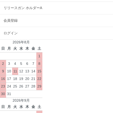
リリースガン ホルダーA
会員登録
ログイン
2026年8月
日
月
火
水
木
金
土
1
2
3
4
5
6
7
8
9
10
11
12
13
14
15
16
17
18
19
20
21
22
23
24
25
26
27
28
29
30
31
2026年9月
日
月
火
水
木
金
土