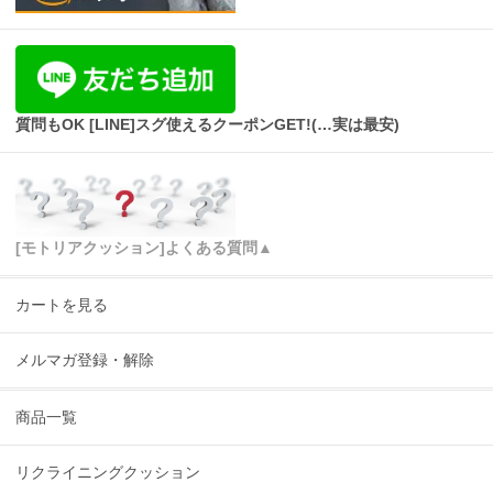
質問もOK [LINE]スグ使えるクーポンGET!(…実は最安)
[モトリアクッション]よくある質問▲
カートを見る
メルマガ登録・解除
商品一覧
リクライニングクッション