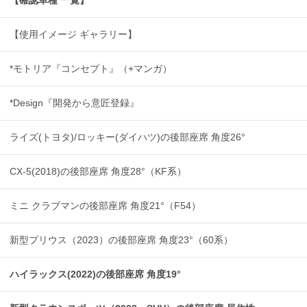
【使用イメージ ギャラリー】
*モトリア『コンセプト』（+マンガ）
*Design『開発から意匠登録』
ライズ(トヨタ)/ロッキー(ダイハツ)の後部座席 角度26°
CX-5(2018)の後部座席 角度28°（KF系）
ミニ クラブマンの後部座席 角度21°（F54）
新型プリウス（2023）の後部座席 角度23°（60系）
ハイラックス(2022)の後部座席 角度19°