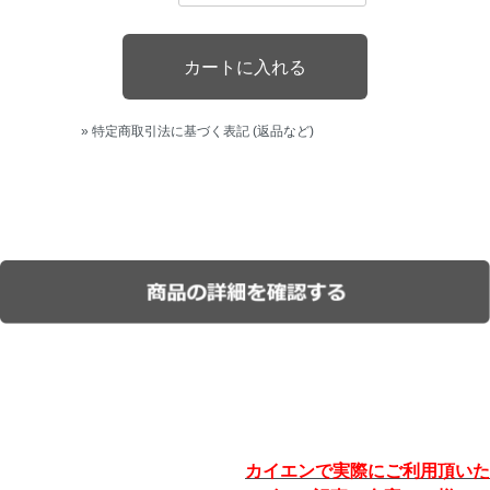
» 特定商取引法に基づく表記 (返品など)
カイエンで実際にご利用頂いた