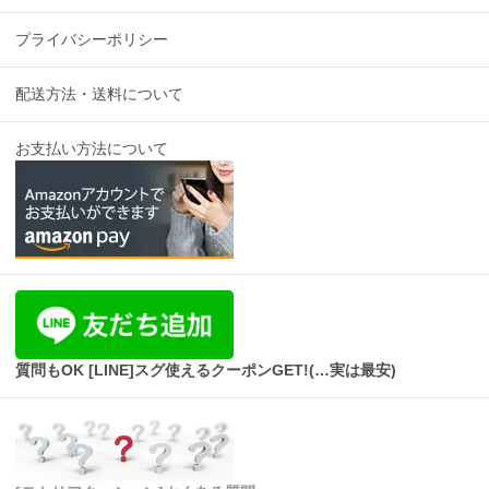
プライバシーポリシー
配送方法・送料について
お支払い方法について
質問もOK [LINE]スグ使えるクーポンGET!(…実は最安)