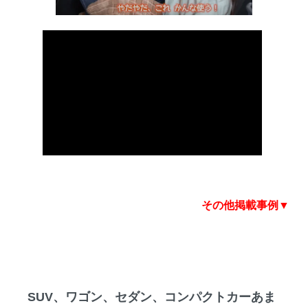
その他掲載事例▼
SUV、ワゴン、セダン、コンパクトカーあま