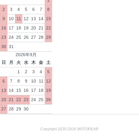
1
2
3
4
5
6
7
8
9
10
11
12
13
14
15
16
17
18
19
20
21
22
23
24
25
26
27
28
29
30
31
2026年9月
日
月
火
水
木
金
土
1
2
3
4
5
6
7
8
9
10
11
12
13
14
15
16
17
18
19
20
21
22
23
24
25
26
27
28
29
30
Copyright 2020-2026 MOTOREAR