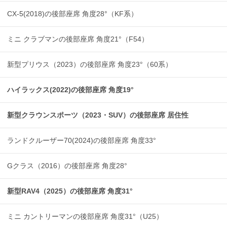
CX-5(2018)の後部座席 角度28°（KF系）
ミニ クラブマンの後部座席 角度21°（F54）
新型プリウス（2023）の後部座席 角度23°（60系）
ハイラックス(2022)の後部座席 角度19°
新型クラウンスポーツ（2023・SUV）の後部座席 居住性
ランドクルーザー70(2024)の後部座席 角度33°
Gクラス（2016）の後部座席 角度28°
新型RAV4（2025）の後部座席 角度31°
ミニ カントリーマンの後部座席 角度31°（U25）