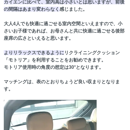
カイエンに比べて、室内高は小さいとは思いますが、前後
の間隔はあまり変わらなく
感じました。
大人4人でも快適に過ごせる室内空間といえますので、小
さいお子様であれば、お母さんと共に快適に過ごせる後部
座席の広さといえると思います。
よりリラックスできるように
リクライニングクッション
「モトリア」を利用することをお勧めできます。
モトリア使用時の角度の想定は30°となります。
マッチングは、表のとおりちょうど良い収まりとなりま
す。