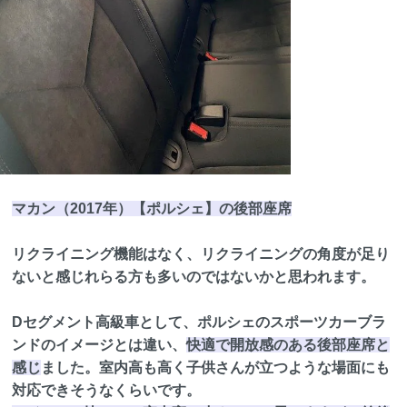
マカン（2017年）【ポルシェ】の後部座席
リクライニング機能はなく、リクライニングの角度が足り
ないと感じれらる方も多いのではないかと思われます。
Dセグメント高級車として、ポルシェのスポーツカーブラ
ンドのイメージとは違い、
快適で開放感のある後部座席と
感じ
ました。室内高も高く子供さんが立つような場面にも
対応できそうなくらいです。