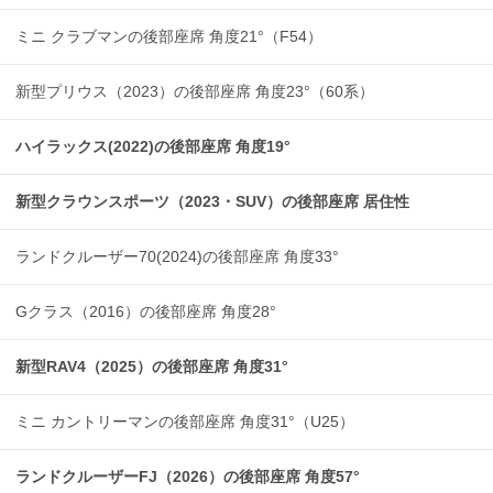
ミニ クラブマンの後部座席 角度21°（F54）
新型プリウス（2023）の後部座席 角度23°（60系）
ハイラックス(2022)の後部座席 角度19°
新型クラウンスポーツ（2023・SUV）の後部座席 居住性
ランドクルーザー70(2024)の後部座席 角度33°
Gクラス（2016）の後部座席 角度28°
新型RAV4（2025）の後部座席 角度31°
ミニ カントリーマンの後部座席 角度31°（U25）
ランドクルーザーFJ（2026）の後部座席 角度57°