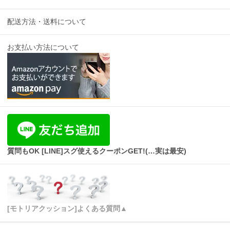
配送方法・送料について
お支払い方法について
質問もOK [LINE]スグ使えるクーポンGET!(…実は最安)
[モトリアクッション]よくある質問▲