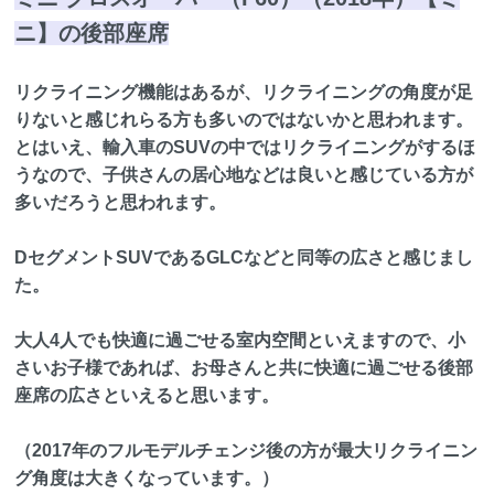
ニ】の後部座席
リクライニング機能はあるが、リクライニングの角度が足
りないと感じれらる方も多いのではないかと思われます。
とはいえ、輸入車のSUVの中ではリクライニングがするほ
うなので、子供さんの居心地などは良いと感じている方が
多いだろうと思われます。
DセグメントSUVであるGLCなどと同等の広さと感じまし
た。
大人4人でも快適に過ごせる室内空間といえますので、小
さいお子様であれば、お母さんと共に快適に過ごせる後部
座席の広さといえると思います。
（2017年のフルモデルチェンジ後の方が最大リクライニン
グ角度は大きくなっています。）