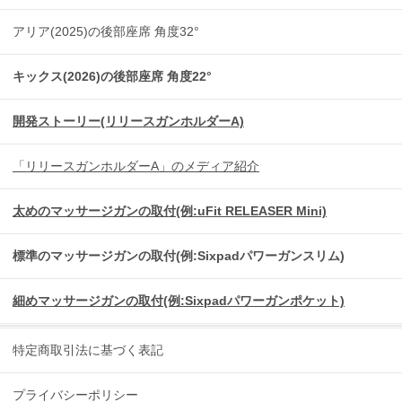
アリア(2025)の後部座席 角度32°
キックス(2026)の後部座席 角度22°
開発ストーリー(リリースガンホルダーA)
「リリースガンホルダーA」のメディア紹介
太めのマッサージガンの取付(例:uFit RELEASER Mini)
標準のマッサージガンの取付(例:Sixpadパワーガンスリム)
細めマッサージガンの取付(例:Sixpadパワーガンポケット)
特定商取引法に基づく表記
プライバシーポリシー