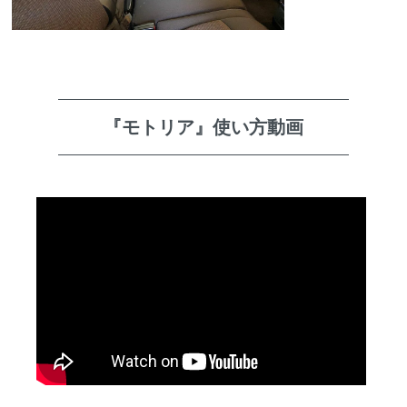
『モトリア』使い方動画