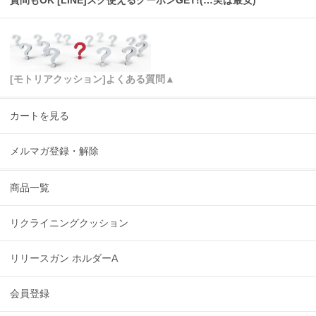
[モトリアクッション]よくある質問▲
カートを見る
メルマガ登録・解除
商品一覧
リクライニングクッション
リリースガン ホルダーA
会員登録