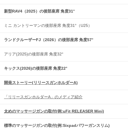
新型RAV4（2025）の後部座席 角度31°
ミニ カントリーマンの後部座席 角度31°（U25）
ランドクルーザーFJ（2026）の後部座席 角度57°
アリア(2025)の後部座席 角度32°
キックス(2026)の後部座席 角度22°
開発ストーリー(リリースガンホルダーA)
「リリースガンホルダーA」のメディア紹介
太めのマッサージガンの取付(例:uFit RELEASER Mini)
標準のマッサージガンの取付(例:Sixpadパワーガンスリム)