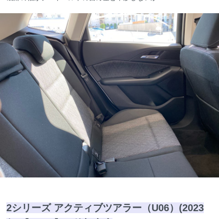
2シリーズ アクティブツアラー（U06）(2023