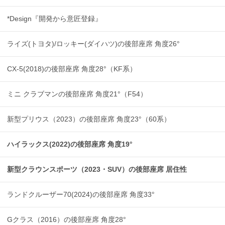
*Design『開発から意匠登録』
ライズ(トヨタ)/ロッキー(ダイハツ)の後部座席 角度26°
CX-5(2018)の後部座席 角度28°（KF系）
ミニ クラブマンの後部座席 角度21°（F54）
新型プリウス（2023）の後部座席 角度23°（60系）
ハイラックス(2022)の後部座席 角度19°
新型クラウンスポーツ（2023・SUV）の後部座席 居住性
ランドクルーザー70(2024)の後部座席 角度33°
Gクラス（2016）の後部座席 角度28°