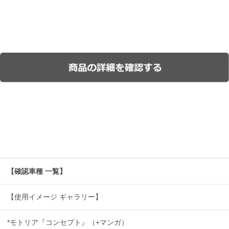
【確認車種 一覧】
【使用イメージ ギャラリー】
*モトリア『コンセプト』（+マンガ）