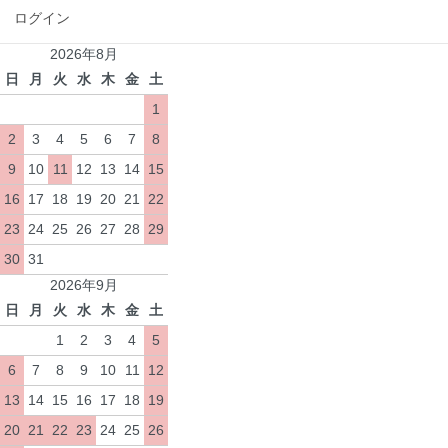
ログイン
2026年8月
日
月
火
水
木
金
土
1
2
3
4
5
6
7
8
9
10
11
12
13
14
15
16
17
18
19
20
21
22
23
24
25
26
27
28
29
30
31
2026年9月
日
月
火
水
木
金
土
1
2
3
4
5
6
7
8
9
10
11
12
13
14
15
16
17
18
19
20
21
22
23
24
25
26