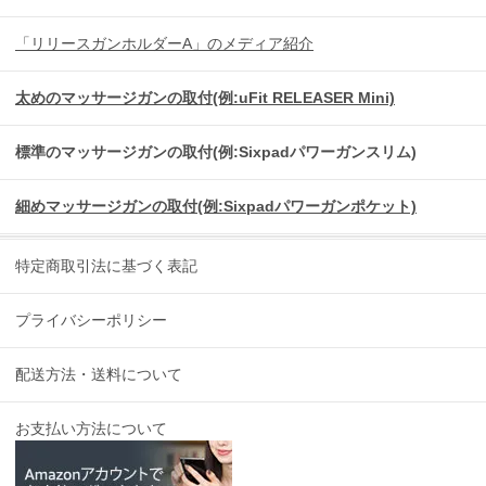
「リリースガンホルダーA」のメディア紹介
太めのマッサージガンの取付(例:uFit RELEASER Mini)
標準のマッサージガンの取付(例:Sixpadパワーガンスリム)
細めマッサージガンの取付(例:Sixpadパワーガンポケット)
特定商取引法に基づく表記
プライバシーポリシー
配送方法・送料について
お支払い方法について