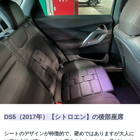
DS5（2017年）【シトロエン】の後部座席
シートのデザインが特徴的で、硬めではありますが大人に