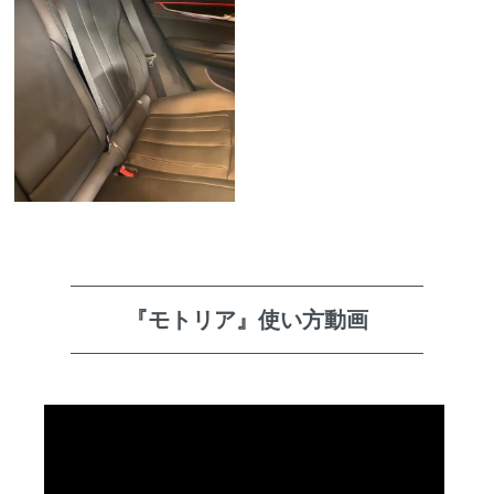
『モトリア』使い方動画