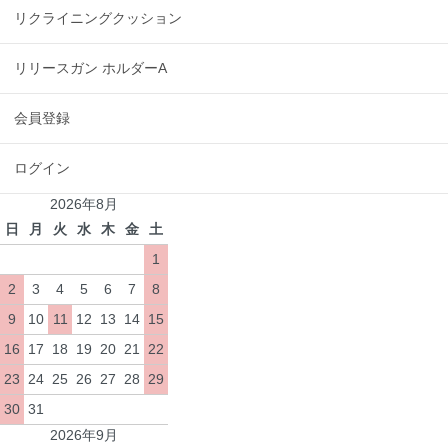
リクライニングクッション
リリースガン ホルダーA
会員登録
ログイン
2026年8月
日
月
火
水
木
金
土
1
2
3
4
5
6
7
8
9
10
11
12
13
14
15
16
17
18
19
20
21
22
23
24
25
26
27
28
29
30
31
2026年9月