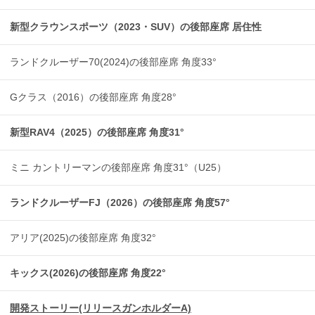
新型クラウンスポーツ（2023・SUV）の後部座席 居住性
ランドクルーザー70(2024)の後部座席 角度33°
Gクラス（2016）の後部座席 角度28°
新型RAV4（2025）の後部座席 角度31°
ミニ カントリーマンの後部座席 角度31°（U25）
ランドクルーザーFJ（2026）の後部座席 角度57°
アリア(2025)の後部座席 角度32°
キックス(2026)の後部座席 角度22°
開発ストーリー(リリースガンホルダーA)