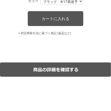
カラー
» 特定商取引法に基づく表記 (返品など)