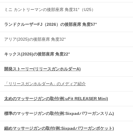
ミニ カントリーマンの後部座席 角度31°（U25）
ランドクルーザーFJ（2026）の後部座席 角度57°
アリア(2025)の後部座席 角度32°
キックス(2026)の後部座席 角度22°
開発ストーリー(リリースガンホルダーA)
「リリースガンホルダーA」のメディア紹介
太めのマッサージガンの取付(例:uFit RELEASER Mini)
標準のマッサージガンの取付(例:Sixpadパワーガンスリム)
細めマッサージガンの取付(例:Sixpadパワーガンポケット)