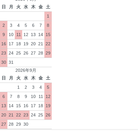
日
月
火
水
木
金
土
1
2
3
4
5
6
7
8
9
10
11
12
13
14
15
16
17
18
19
20
21
22
23
24
25
26
27
28
29
30
31
2026年9月
日
月
火
水
木
金
土
1
2
3
4
5
6
7
8
9
10
11
12
13
14
15
16
17
18
19
20
21
22
23
24
25
26
27
28
29
30