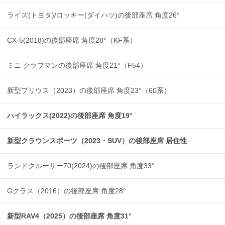
ライズ(トヨタ)/ロッキー(ダイハツ)の後部座席 角度26°
CX-5(2018)の後部座席 角度28°（KF系）
ミニ クラブマンの後部座席 角度21°（F54）
新型プリウス（2023）の後部座席 角度23°（60系）
ハイラックス(2022)の後部座席 角度19°
新型クラウンスポーツ（2023・SUV）の後部座席 居住性
ランドクルーザー70(2024)の後部座席 角度33°
Gクラス（2016）の後部座席 角度28°
新型RAV4（2025）の後部座席 角度31°