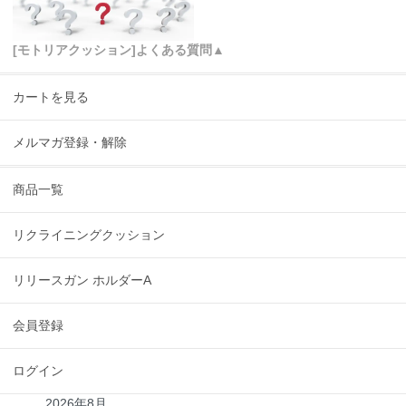
[モトリアクッション]よくある質問▲
カートを見る
メルマガ登録・解除
商品一覧
リクライニングクッション
リリースガン ホルダーA
会員登録
ログイン
2026年8月