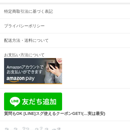
特定商取引法に基づく表記
プライバシーポリシー
配送方法・送料について
お支払い方法について
質問もOK [LINE]スグ使えるクーポンGET!(…実は最安)