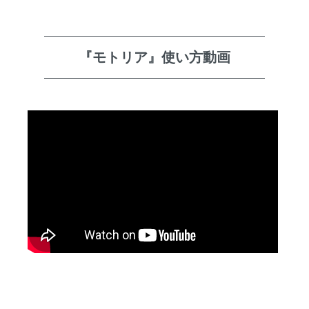
『モトリア』使い方動画