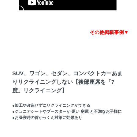
その他掲載事例▼
SUV、ワゴン、セダン、コンパクトカーあま
りリクライニングしない【後部座席を「7
度」リクライニング】
●加工や改造せずにリクライニングができる
●ジュニアシートやブースターが 硬い 窮屈 と不満なお子様に
●お昼寝時の首かっくん対策に効果あり