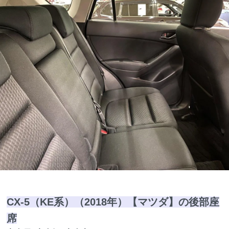
CX-5（KE系）（2018年）【マツダ】の後部座
席