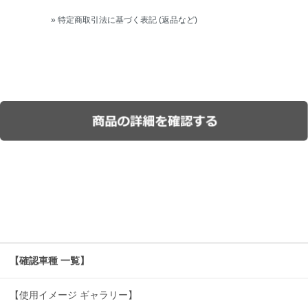
» 特定商取引法に基づく表記 (返品など)
【確認車種 一覧】
【使用イメージ ギャラリー】