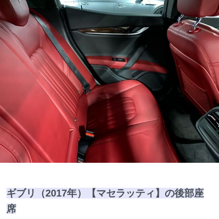
ギブリ（2017年）【マセラッティ】の後部座
席