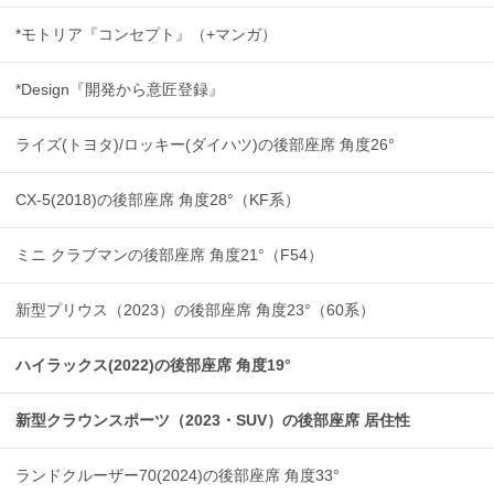
*モトリア『コンセプト』（+マンガ）
*Design『開発から意匠登録』
ライズ(トヨタ)/ロッキー(ダイハツ)の後部座席 角度26°
CX-5(2018)の後部座席 角度28°（KF系）
ミニ クラブマンの後部座席 角度21°（F54）
新型プリウス（2023）の後部座席 角度23°（60系）
ハイラックス(2022)の後部座席 角度19°
新型クラウンスポーツ（2023・SUV）の後部座席 居住性
ランドクルーザー70(2024)の後部座席 角度33°