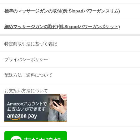
標準のマッサージガンの取付(例:Sixpadパワーガンスリム)
細めマッサージガンの取付(例:Sixpadパワーガンポケット)
特定商取引法に基づく表記
プライバシーポリシー
配送方法・送料について
お支払い方法について