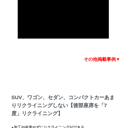
その他掲載事例▼
SUV、ワゴン、セダン、コンパクトカーあま
りリクライニングしない【後部座席を「7
度」リクライニング】
●加工や改造せずにリクライニングができる