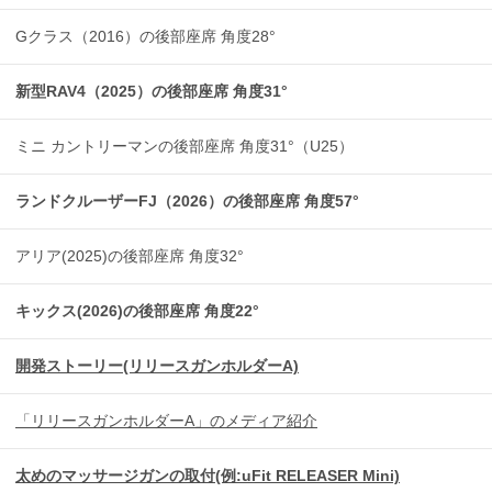
Gクラス（2016）の後部座席 角度28°
新型RAV4（2025）の後部座席 角度31°
ミニ カントリーマンの後部座席 角度31°（U25）
ランドクルーザーFJ（2026）の後部座席 角度57°
アリア(2025)の後部座席 角度32°
キックス(2026)の後部座席 角度22°
開発ストーリー(リリースガンホルダーA)
「リリースガンホルダーA」のメディア紹介
太めのマッサージガンの取付(例:uFit RELEASER Mini)