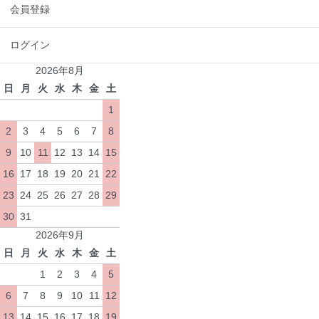
会員登録
ログイン
2026年8月
日
月
火
水
木
金
土
1
2
3
4
5
6
7
8
9
10
11
12
13
14
15
16
17
18
19
20
21
22
23
24
25
26
27
28
29
30
31
2026年9月
日
月
火
水
木
金
土
1
2
3
4
5
6
7
8
9
10
11
12
13
14
15
16
17
18
19