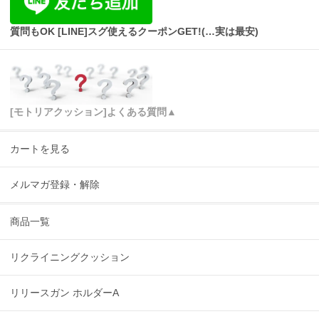
質問もOK [LINE]スグ使えるクーポンGET!(…実は最安)
[モトリアクッション]よくある質問▲
カートを見る
メルマガ登録・解除
商品一覧
リクライニングクッション
リリースガン ホルダーA