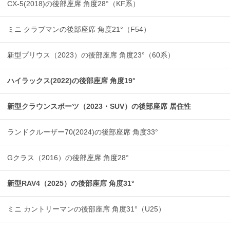
CX-5(2018)の後部座席 角度28°（KF系）
ミニ クラブマンの後部座席 角度21°（F54）
新型プリウス（2023）の後部座席 角度23°（60系）
ハイラックス(2022)の後部座席 角度19°
新型クラウンスポーツ（2023・SUV）の後部座席 居住性
ランドクルーザー70(2024)の後部座席 角度33°
Gクラス（2016）の後部座席 角度28°
新型RAV4（2025）の後部座席 角度31°
ミニ カントリーマンの後部座席 角度31°（U25）