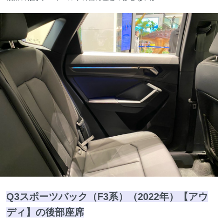
Q3スポーツバック（F3系）（2022年）【アウ
ディ】の後部座席