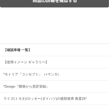
【確認車種 一覧】
【使用イメージ ギャラリー】
*モトリア『コンセプト』（+マンガ）
*Design『開発から意匠登録』
ライズ(トヨタ)/ロッキー(ダイハツ)の後部座席 角度26°