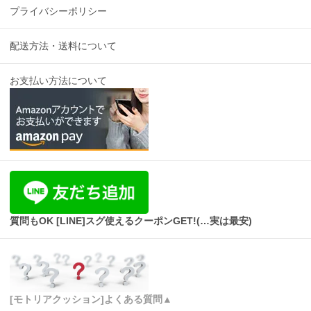
プライバシーポリシー
配送方法・送料について
お支払い方法について
質問もOK [LINE]スグ使えるクーポンGET!(…実は最安)
[モトリアクッション]よくある質問▲