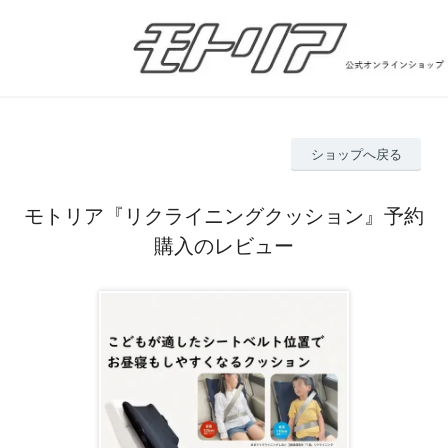
ショップへ戻る
モトリア『リクライニングクッション』予約
購入のレビュー