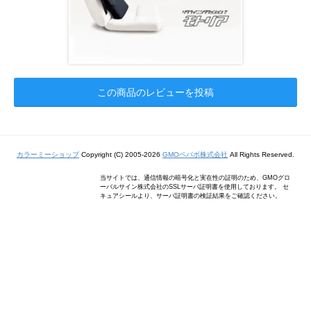
この商品のレビューを投稿
カラーミーショップ
Copyright (C) 2005-2026
GMOペパボ株式会社
All Rights Reserved.
当サイトでは、通信情報の暗号化と実在性の証明のため、GMOグロ
ーバルサイン株式会社のSSLサーバ証明書を使用しております。 セ
キュアシールより、サーバ証明書の検証結果をご確認ください。