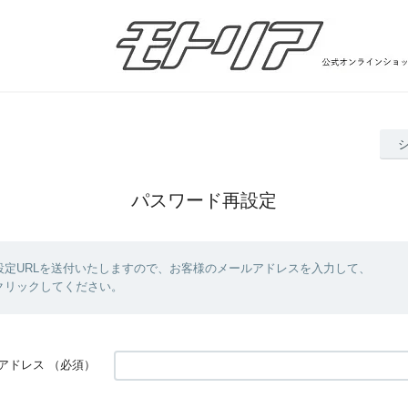
パスワード再設定
設定URLを送付いたしますので、お客様のメールアドレスを入力して、
クリックしてください。
アドレス
（必須）