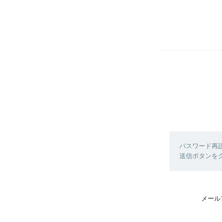
パスワード再
送信ボタンを
メール